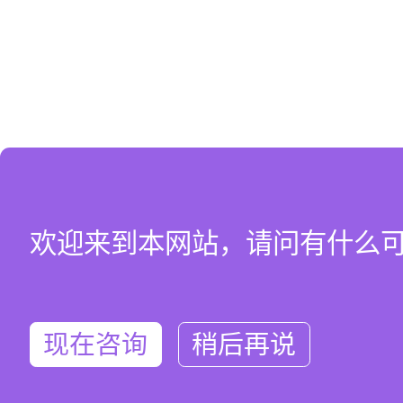
欢迎来到本网站，请问有什么
现在咨询
稍后再说