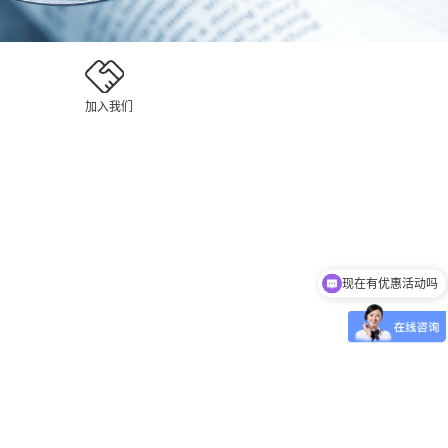
加入我们
现在有优惠活动吗
可以介绍下你们的产品么