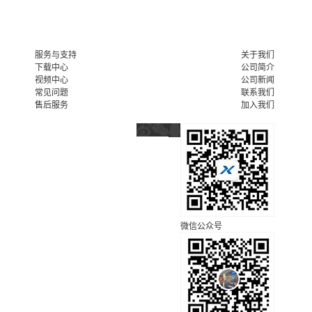
服务与支持
关于我们
下载中心
公司简介
视频中心
公司新闻
常见问题
联系我们
售后服务
加入我们
微信公众号