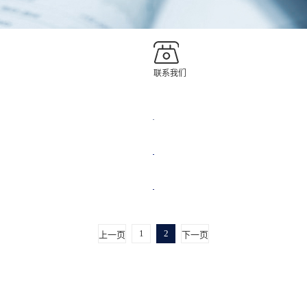
联系我们
1
2
上一页
下一页