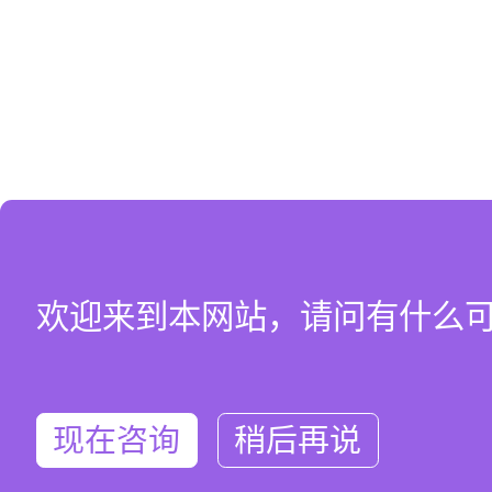
欢迎来到本网站，请问有什么
现在咨询
稍后再说