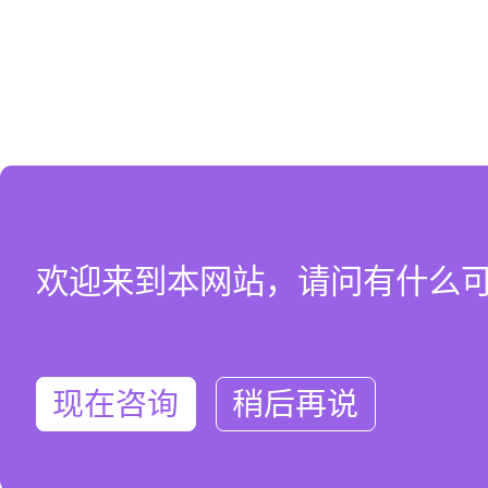
欢迎来到本网站，请问有什么
现在咨询
稍后再说