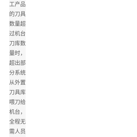
工产品
的刀具
数量超
过机台
刀库数
量时，
超出部
分系统
从外置
刀具库
喂刀给
机台，
全程无
需人员